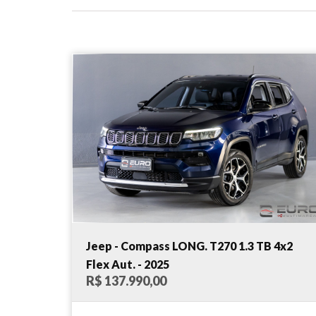
Jeep - Compass LONG. T270 1.3 TB 4x2
Flex Aut. - 2025
R$ 137.990,00