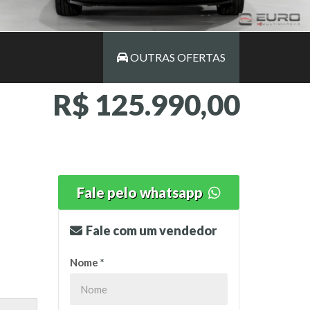
OUTRAS OFERTAS
R$ 125.990,00
Fale pelo whatsapp
Fale com um vendedor
Nome
*