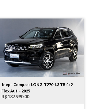
Jeep - Compass LONG. T270 1.3 TB 4x2
Flex Aut. - 2025
R$ 137.990,00